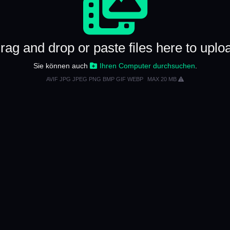
rag and drop or paste files here to uplo
Sie können auch
Ihren Computer durchsuchen
.
AVIF JPG JPEG PNG BMP GIF WEBP
MAX 20 MB