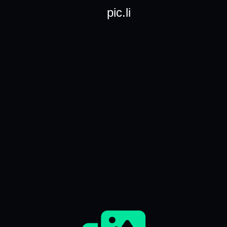
pic.li