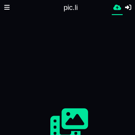
pic.li