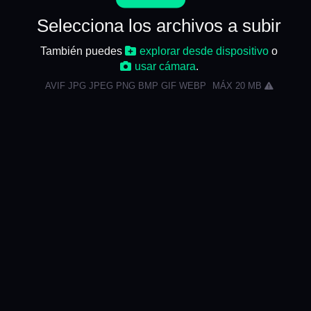
Selecciona los archivos a subir
También puedes
explorar desde dispositivo
o
usar cámara
.
AVIF JPG JPEG PNG BMP GIF WEBP
MÁX 20 MB