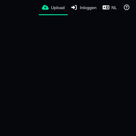
Upload
Inloggen
NL