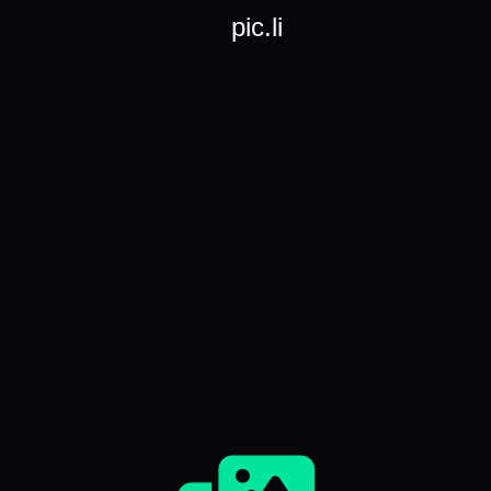
pic.li