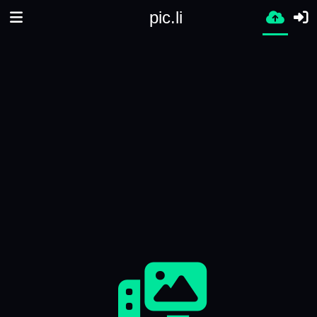
pic.li