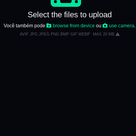
Select the files to upload
Você também pode
browse from device
ou
use camera
.
AVIF JPG JPEG PNG BMP GIF WEBP
MAX 20 MB