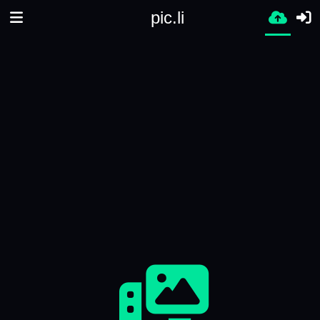
pic.li